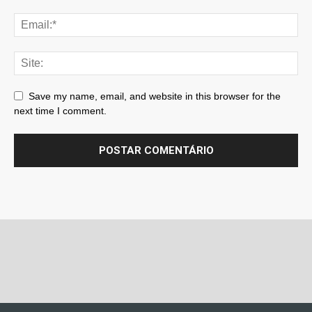
Save my name, email, and website in this browser for the
next time I comment.