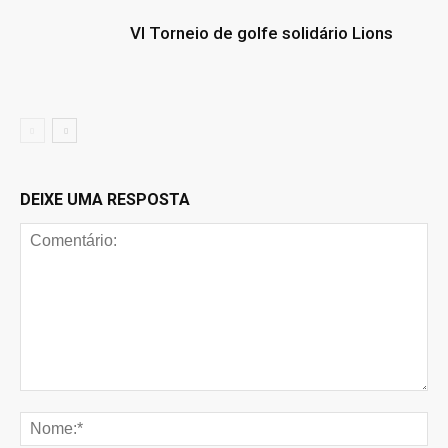
VI Torneio de golfe solidário Lions
DEIXE UMA RESPOSTA