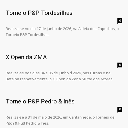
Torneio P&P Tordesilhas
0
Realiza-se no dia 17 de junho de 2026, na Aldeia dos Capuchos, o
Torneio P&P Tordesilhas.
X Open da ZMA
0
Realiza-se nos dias 04 e 06 de junho d 2026, nas Furnas e na
Batalha respetivamente, o X Open da Zona Militar dos Açores.
Torneio P&P Pedro & Inês
0
Realiza-se a 31 de maio de 2026, em Cantanhede, o Torneio de
Pitch & Putt Pedro & Inês.