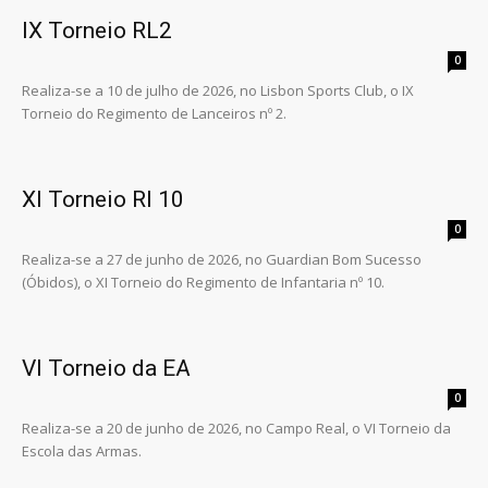
IX Torneio RL2
0
Realiza-se a 10 de julho de 2026, no Lisbon Sports Club, o IX
Torneio do Regimento de Lanceiros nº 2.
XI Torneio RI 10
0
Realiza-se a 27 de junho de 2026, no Guardian Bom Sucesso
(Óbidos), o XI Torneio do Regimento de Infantaria nº 10.
VI Torneio da EA
0
Realiza-se a 20 de junho de 2026, no Campo Real, o VI Torneio da
Escola das Armas.