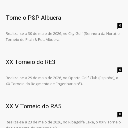
Torneio P&P Albuera
0
Realiza-se a 30 de maio de 2026, no City Golf (Senhora da Hora), o
Torneio de Pitch & Putt Albuera.
XX Torneio do RE3
0
Realiza-se a 29 de maio de 2026, no Oporto Golf Club (Espinho), o
XX Torneio do Regimento de Engenharia nº3.
XXIV Torneio do RA5
0
Realiza-se a 23 de maio de 2026, no Ribagolfe Lake, o XXIV Torneio