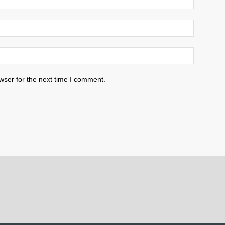
wser for the next time I comment.