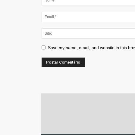
Save my name, email, and website in this bro