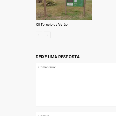
XII Torneio de Verão
DEIXE UMA RESPOSTA