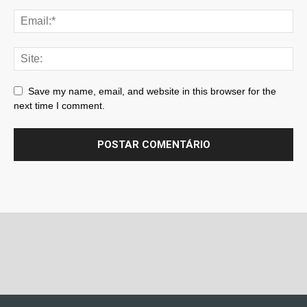
Save my name, email, and website in this browser for the
next time I comment.