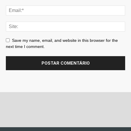
Save my name, email, and website in this browser for the
next time I comment.