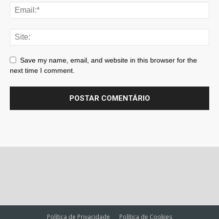
Save my name, email, and website in this browser for the
next time I comment.
Política de Privacidade
Política de Cookies