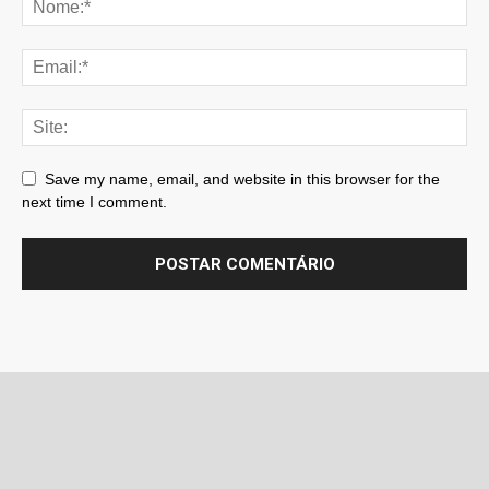
Save my name, email, and website in this browser for the
next time I comment.