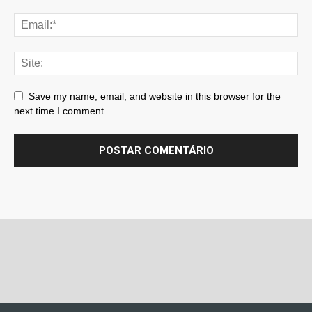
Save my name, email, and website in this browser for the
next time I comment.